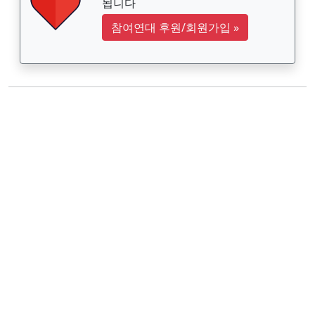
됩니다
참여연대 후원/회원가입
»