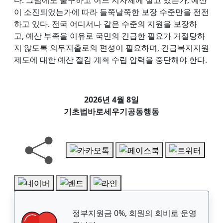
이 소진되었는가에 따라 들쭉날쭉한 보장 수준만을 전전
하고 있다. 전국 어디서나 같은 수준의 지원을 보장하
고, 예산 부족을 이유로 국민의 긴급한 필요가 거절당하
지 않도록 의무지출로의 편성이 필요하며, 긴급복지지원
제도에 대한 예산 절감 계획 수립 압력을 중단해야 한다.
2026년 4월 8일
기초법바로세우기공동행동
정부지원금 0%, 회원의 회비로 운영