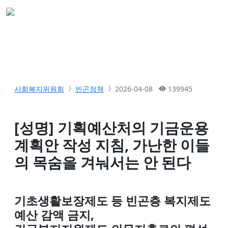
사회복지위원회
빈곤정책
2026-04-08
139945
[성명] 기획예산처의 기금운용
계획안 작성 지침, 가난한 이들
의 목숨을 겨눠서는 안 된다
기초생활보장제도 등 빈곤층 복지제도
예산 감액 금지,