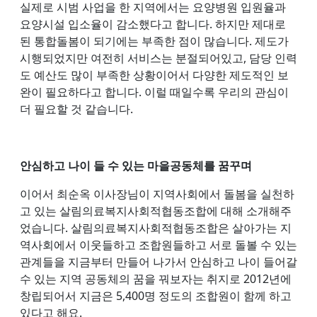
실제로 시범 사업을 한 지역에서는 요양병원 입원율과
요양시설 입소율이 감소했다고 합니다. 하지만 제대로
된 통합돌봄이 되기에는 부족한 점이 많습니다. 제도가
시행되었지만 여전히 서비스는 분절되어있고, 담당 인력
도 예산도 많이 부족한 상황이어서 다양한 제도적인 보
완이 필요하다고 합니다. 이럴 때일수록 우리의 관심이
더 필요할 것 같습니다.
안심하고 나이 들 수 있는 마을공동체를 꿈꾸며
이어서 최순옥 이사장님이 지역사회에서 돌봄을 실천하
고 있는 살림의료복지사회적협동조합에 대해 소개해주
었습니다. 살림의료복지사회적협동조합은 살아가는 지
역사회에서 이웃들하고 조합원들하고 서로 돌볼 수 있는
관계들을 지금부터 만들어 나가서 안심하고 나이 들어갈
수 있는 지역 공동체의 꿈을 꿔보자는 취지로 2012년에
창립되어서 지금은 5,400명 정도의 조합원이 함께 하고
있다고 해요.