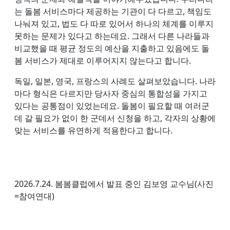
는 돌봄 서비스마다 제공하는 기관이 다 다르고, 책임도
나눠져 있고, 법도 다 따로 있어서 하나의 체계를 이루지
못하는 문제가 있다고 하는데요. 그래서 다른 나라들과
비교했을 때 평균 정도의 예산을 지출하고 있음에도 돌
봄 서비스가 제대로 이루어지지 않는다고 합니다.
독일, 일본, 영국, 프랑스의 사례도 살펴보았습니다. 나라
마다 형식은 다르지만 당사자 중심의 통합성을 가지고
있다는 공통점이 있었는데요. 돌봄이 필요할 때 여러군
데 갈 필요가 없이 한 군데서 신청을 하고, 각자의 상황에
맞는 서비스를 유연하게 적용한다고 합니다.
2026.7.24. 봄봄클럽에서 발표 중인 김보영 교수님(사진
=참여연대)