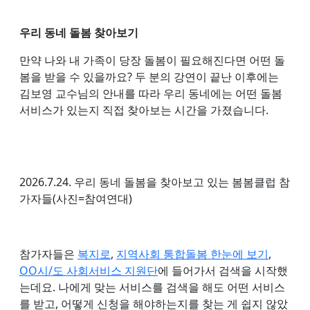
우리 동네 돌봄 찾아보기
만약 나와 내 가족이 당장 돌봄이 필요해진다면 어떤 돌
봄을 받을 수 있을까요? 두 분의 강연이 끝난 이후에는
김보영 교수님의 안내를 따라 우리 동네에는 어떤 돌봄
서비스가 있는지 직접 찾아보는 시간을 가졌습니다.
2026.7.24. 우리 동네 돌봄을 찾아보고 있는 봄봄클럽 참
가자들(사진=참여연대)
참가자들은
복지로
,
지역사회 통합돌봄 한눈에 보기
,
OO시/도 사회서비스 지원단
에 들어가서 검색을 시작했
는데요. 나에게 맞는 서비스를 검색을 해도 어떤 서비스
를 받고, 어떻게 신청을 해야하는지를 찾는 게 쉽지 않았