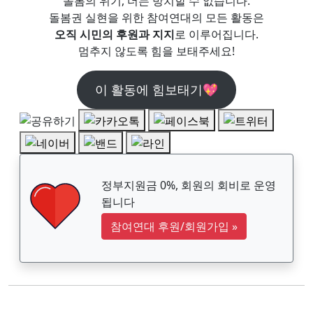
돌봄의 위기, 더는 방치할 수 없습니다.
돌봄권 실현을 위한 참여연대의 모든 활동은
오직 시민의 후원과 지지
로 이루어집니다.
멈추지 않도록 힘을 보태주세요!
이 활동에 힘보태기💖
정부지원금 0%, 회원의 회비로 운영
됩니다
참여연대 후원/회원가입
»