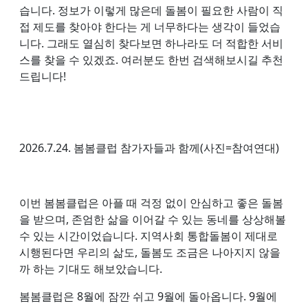
습니다. 정보가 이렇게 많은데 돌봄이 필요한 사람이 직
접 제도를 찾아야 한다는 게 너무하다는 생각이 들었습
니다. 그래도 열심히 찾다보면 하나라도 더 적합한 서비
스를 찾을 수 있겠죠. 여러분도 한번 검색해보시길 추천
드립니다!
2026.7.24. 봄봄클럽 참가자들과 함께(사진=참여연대)
이번 봄봄클럽은 아플 때 걱정 없이 안심하고 좋은 돌봄
을 받으며, 존엄한 삶을 이어갈 수 있는 동네를 상상해볼
수 있는 시간이었습니다. 지역사회 통합돌봄이 제대로
시행된다면 우리의 삶도, 돌봄도 조금은 나아지지 않을
까 하는 기대도 해보았습니다.
봄봄클럽은 8월에 잠깐 쉬고 9월에 돌아옵니다. 9월에