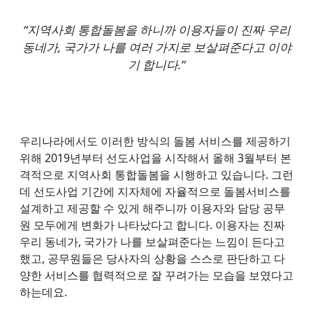
“지역사회 통합돌봄을 하니까 이용자들이 진짜 우리
동네가, 국가가 나를 여러 가지로 보살펴준다고 이야
기 합니다.”
우리나라에서도 이러한 방식의 돌봄 서비스를 제공하기
위해 2019년부터 선도사업을 시작해서 올해 3월부터 본
격적으로 지역사회 통합돌봄을 시행하고 있습니다. 그런
데 선도사업 기간에 지자체에 자율적으로 돌봄서비스를
설계하고 제공할 수 있게 해주니까 이용자와 담당 공무
원 모두에게 변화가 나타났다고 합니다. 이용자는 진짜
우리 동네가, 국가가 나를 보살펴준다는 느낌이 든다고
했고, 공무원들은 당사자의 상황을 스스로 판단하고 다
양한 서비스를 협력적으로 잘 꾸려가는 모습을 보였다고
하는데요.