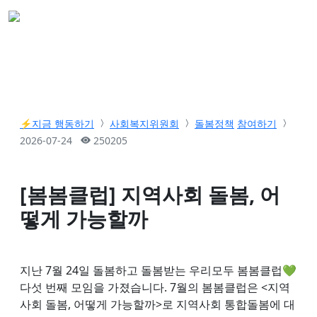
⚡️지금 행동하기
사회복지위원회
돌봄정책
참여하기
2026-07-24
250205
[봄봄클럽] 지역사회 돌봄, 어
떻게 가능할까
지난 7월 24일 돌봄하고 돌봄받는 우리모두 봄봄클럽💚
다섯 번째 모임을 가졌습니다. 7월의 봄봄클럽은 <지역
사회 돌봄, 어떻게 가능할까>로 지역사회 통합돌봄에 대