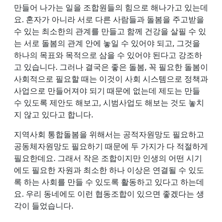
만들어 나가는 일을 조합원들의 힘으로 해나가고 있는데
요. 혼자가 아니라 서로 다른 사람들과 돌봄을 주고받을
수 있는 최소한의 관계를 만들고 함께 건강을 살필 수 있
는 서로 돌봄의 관계 안에 놓일 수 있어야 되고, 그것을
하나의 목표와 목적으로 삼을 수 있어야 된다고 강조하
고 있습니다. 그러나 결국은 좋은 돌봄, 꼭 필요한 돌봄이
사회적으로 필요할 때는 이것이 사회 시스템으로 정책과
사업으로 만들어져야 되기 때문에 없는데 제도는 만들
수 있도록 제안도 해보고, 시범사업도 해보는 것도 놓치
지 않고 있다고 합니다.
지역사회 통합돌봄을 위해서는 공적자원망도 필요하고
공동체자원망도 필요하기 때문에 두 가지가 다 적절하게
필요한데요. 그래서 작은 조합이지만 인생의 어떤 시기
에도 필요한 자원과 최소한 하나 이상은 연결될 수 있도
록 하는 사회를 만들 수 있도록 활동하고 있다고 하는데
요. 우리 동네에도 이런 협동조합이 있으면 좋겠다는 생
각이 들었습니다.