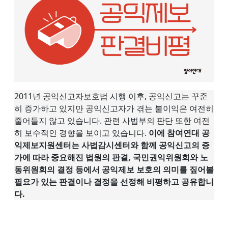
2011년 공익신고자보호법 시행 이후, 공익신고는 꾸준
히 증가하고 있지만 공익신고자가 겪는 불이익은 여전히
줄어들지 않고 있습니다. 관련 사법부의 판단 또한 여전
히 보수적인 경향을 보이고 있습니다.
이에 참여연대 공
익제보지원센터는 사법감시센터와 함께 공익신고의 증
가에 따라 중요해진 법원의 판결, 국민권익위원회와 노
동위원회의 결정 등에서 공익제보 보호의 의미를 짚어볼
필요가 있는 판결이나 결정을 선정해 비평하고 공유합니
다.