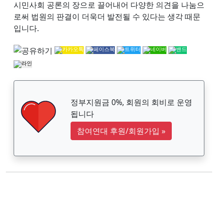
시민사회 공론의 장으로 끌어내어 다양한 의견을 나눔으
로써 법원의 판결이 더욱더 발전될 수 있다는 생각 때문
입니다.
정부지원금 0%, 회원의 회비로 운영
됩니다
참여연대 후원/회원가입
»