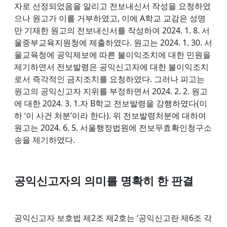
자로 선정되었음을 알리고 전보내신서 작성을 요청하였
으나 원고가 이를 거부하였고, 이에 A학교 교감은 성명
만 기재한 원고의 전보내신서를 작성하여 2024. 1. 8. 서
울중부교육지원청에 제출하였다. 원고는 2024. 1. 30. 서
울교육청에 공익제보에 따른 불이익조치에 대한 민원을
제기하연서 전보발령은 공익신고자에 대한 불이익조치
로서 즉각적인 금지조치를 요청하였다. 그러나 피고는
원고의 공익신고자 지위를 부정하면서 2024. 2. 2. 원고
에 대한 2024. 3. 1.자 B학교 전보발령을 강행하였다(이
하 ‘이 사건 처분’이라 한다). 위 전보발령처분에 대하여
원고는 2024. 6. 5. 서울행정법원에 전보무효확인청구소
송을 제기하였다.
공익신고자의 의미를 명확히 한 판결
공익신고자 보호법 제2조 제2호는 ‘공익신고란 제6조 각