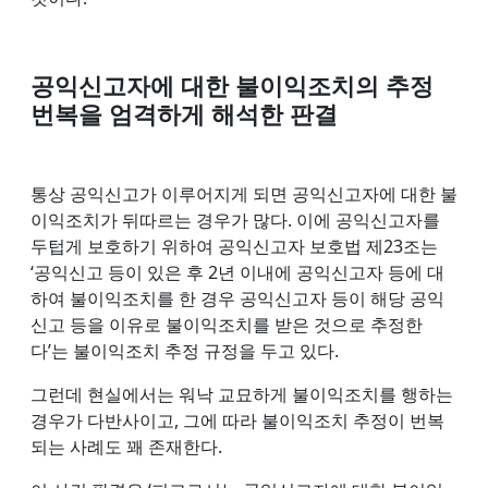
공익신고자에 대한 불이익조치의 추정
번복을 엄격하게 해석한 판결
통상 공익신고가 이루어지게 되면 공익신고자에 대한 불
이익조치가 뒤따르는 경우가 많다. 이에 공익신고자를
두텁게 보호하기 위하여 공익신고자 보호법 제23조는
‘공익신고 등이 있은 후 2년 이내에 공익신고자 등에 대
하여 불이익조치를 한 경우 공익신고자 등이 해당 공익
신고 등을 이유로 불이익조치를 받은 것으로 추정한
다’는 불이익조치 추정 규정을 두고 있다.
그런데 현실에서는 워낙 교묘하게 불이익조치를 행하는
경우가 다반사이고, 그에 따라 불이익조치 추정이 번복
되는 사례도 꽤 존재한다.