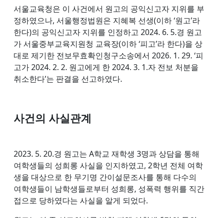
서울교육청은 이 사건에서 원고의 공익신고자 지위를 부
정하였으나, 서울행정법원은 지혜복 선생(이하 ‘원고’라
한다)의 공익신고자 지위를 인정하고 2024. 6. 5.경 원고
가 서울중부교육지원청 교육장(이하 ‘피고’라 한다)을 상
대로 제기한 전보무효확인청구소송에서 2026. 1. 29. ‘피
고가 2024. 2. 2. 원고에게 한 2024. 3. 1.자 전보 처분을
취소한다’는 판결을 선고하였다.
사건의 사실관계
2023. 5. 20.경 원고는 A학교 재학생 3명과 상담을 통해
여학생들의 성희롱 사실을 인지하였고, 2학년 전체 여학
생을 대상으로 한 무기명 간이설문조사를 통해 다수의
여학생들이 남학생들로부터 성희롱, 성폭력 행위를 직간
접으로 당하였다는 사실을 알게 되었다.