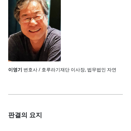
이영기
변호사 / 호루라기재단 이사장, 법무법인 자연
판결의 요지