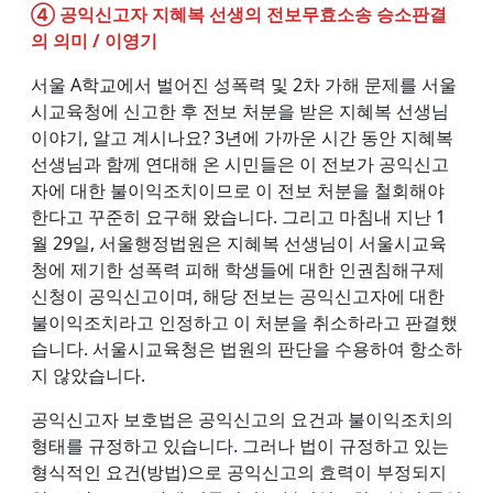
④ 공익신고자 지혜복 선생의 전보무효소송 승소판결
의 의미 / 이영기
서울 A학교에서 벌어진 성폭력 및 2차 가해 문제를 서울
시교육청에 신고한 후 전보 처분을 받은 지혜복 선생님
이야기, 알고 계시나요? 3년에 가까운 시간 동안 지혜복
선생님과 함께 연대해 온 시민들은 이 전보가 공익신고
자에 대한 불이익조치이므로 이 전보 처분을 철회해야
한다고 꾸준히 요구해 왔습니다. 그리고 마침내 지난 1
월 29일, 서울행정법원은 지혜복 선생님이 서울시교육
청에 제기한 성폭력 피해 학생들에 대한 인권침해구제
신청이 공익신고이며, 해당 전보는 공익신고자에 대한
불이익조치라고 인정하고 이 처분을 취소하라고 판결했
습니다. 서울시교육청은 법원의 판단을 수용하여 항소하
지 않았습니다.
공익신고자 보호법은 공익신고의 요건과 불이익조치의
형태를 규정하고 있습니다. 그러나 법이 규정하고 있는
형식적인 요건(방법)으로 공익신고의 효력이 부정되지