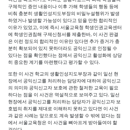
구체적인 증언 내용이나 이후 가해 학생들의 행동 등에
비춰 충분히 생활인성지도부장의 비밀누설행위가 발생
하였거나 발생할 가능성이 있다고 믿을 만한 합리적인
이유가 있었고, 이에 즉시 서울교육청 학생인권교육센터
에 학생인권침해 구제신청서를 제출한바, 이 사건 판결
은 이런 정도의 합리적인 이유만 있다면 추가 증거가 충
분히 확보되어 있지 못하더라도 공익신고로 인정될 수
있다는 점을 확인했다는 점에서 공익신고 활성화에 상당
히 중요한 계기를 마련했다고 평가할 수 있다.
또한 이 사건 학교의 생활인성지도부장과 같이 일선 현
장에서 공익신고를 처리하는 담당자에 대하여 공익신고
의 의미와 공익신고자 보호에 관한 철저한 교육이 필요
하다는 점을 이 사건은 역설적으로 보여주고 있다. 일선
현장에서 공익신고를 처리하는 담당자가 공익신고자 보
호법의 취지를 제대로 이해하지 못하고 있다면 이 사건
과 같은 사례는 앞으로도 계속 발생할 수 밖에 없다는 점
에서 서울교육청은 이 사건을 뼈아프게 받아들여야 할
것이다.