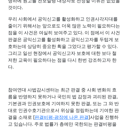
명하에 원고를 전보발령 대상자로 선정할 이유는 없었을
것이다.
우리 사회에서 공익신고를 활성화하고 인권사각지대를
줄이기 위해서는 앞으로도 더욱 많은 노력이 필요하다는
점을 이 사건은 여실히 보여주고 있다. 이 점에서 이 사건
판결은 공익신고를 활성화하고 공익신고자를 두텁게 보
호하는데 상당히 중요한 획을 그었다고 평가할 수 있다.
그리고 일선 현장에서 공익신고자 보호에 대한 보다 철
저한 교육이 필요하다는 점을 다시 한번 강조하고자 한
다.
참여연대 사법감시센터는 최근 판결 중 사회 변화의 흐
름을 반영하지 못하거나 국민의 법 감정과 괴리된 판결,
기본권과 인권보호에 기여하지 못한 판결, 또는 그 와 반
대로 인권수호기관으로서 위상을 정립하는데 기여한 판
결을 소재로 [
판결비평-광장에 나온 판결
]사업을 진행하
고 있습니다. 주로 법률가 층에만 국한되는 판결비평을