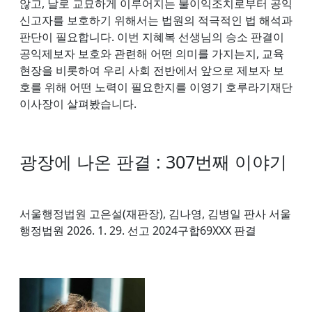
않고, 날로 교묘하게 이루어지는 불이익조치로부터 공익
신고자를 보호하기 위해서는 법원의 적극적인 법 해석과
판단이 필요합니다. 이번 지혜복 선생님의 승소 판결이
공익제보자 보호와 관련해 어떤 의미를 가지는지, 교육
현장을 비롯하여 우리 사회 전반에서 앞으로 제보자 보
호를 위해 어떤 노력이 필요한지를 이영기 호루라기재단
이사장이 살펴봤습니다.
광장에 나온 판결 : 307번째 이야기
서울행정법원 고은설(재판장), 김나영, 김병일 판사 서울
행정법원 2026. 1. 29. 선고 2024구합69XXX 판결