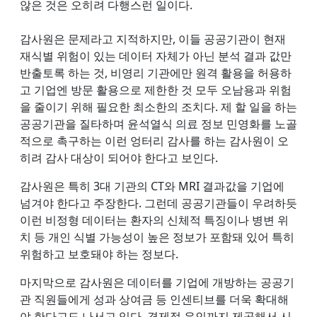
않은 것은 오히려 다행스런 일이다.
감사원은 문제라고 지적하지만, 이들 공공기관이 현재
재식별 위험이 있는 데이터 자체가 아닌 분석 결과 값만
반출토록 하는 것, 비영리 기관에만 원격 활용을 허용하
고 기업엔 방문 활용으로 제한한 것 모두 오남용과 위험
을 줄이기 위해 필요한 최소한의 조치다. 제 할 일을 하는
공공기관을 질타하며 윤석열식 의료 정보 민영화를 노골
적으로 촉구하는 이런 엉터리 감사를 하는 감사원이 오
히려 감사 대상이 되어야 한다고 보인다.
감사원은 특히 3대 기관의 CT와 MRI 결과값을 기업에
넘겨야 한다고 주장한다. 그런데 공공기관들이 우려하듯
이런 비정형 데이터는 환자의 신체적 특징이나 병변 위
치 등 개인 식별 가능성이 높은 정보가 포함돼 있어 특히
위험하고 보호돼야 하는 정보다.
마지막으로 감사원은 데이터를 기업에 개방하는 공공기
관 직원들에게 성과 상여금 등 인센티브를 더욱 확대해
야 한다고도 나서고 있다. 경제적 유인까지 제공해서 시