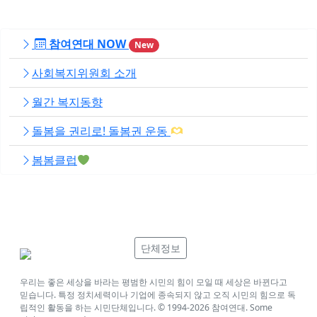
참여연대 NOW
New
사회복지위원회 소개
월간 복지동향
돌봄을 권리로! 돌봄권 운동
봄봄클럽
단체정보
우리는 좋은 세상을 바라는 평범한 시민의 힘이 모일 때 세상은 바뀐다고
믿습니다. 특정 정치세력이나 기업에 종속되지 않고 오직 시민의 힘으로 독
립적인 활동을 하는 시민단체입니다. © 1994-
2026
참여연대. Some