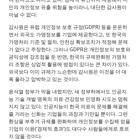
민의 개인정보 유출 위험을 높이라니, 대단한 감사원이
아닐 수 없다.
감사원은 유럽 개인정보 보호 규정(GDPR) 등을 운운하
면서 외국도 가명정보를 기업에 제공한다고, 또 한국의
가명처리 기준 및 절차, 안전성 확보조치가 적정해 문제
가 없다고 주장한다. 그러나 GDPR은 개인정보의 보호와
공익성에 강조점을 둔 반면, 한국의 규제완화된 가명처
리 조항은 상업적 활용에 방점이 있다는 큰 차이가 있다.
외국보다 이미 규제가 느슨한데 감사원은 이것을 더 대
폭 풀라고 압박하고 있는 것이다.
윤석열 정부가 막을 내렸지만, 새 정부하에서도 인공지
능 기술 개발 명목의 의료‧건강정보 민영화 시도는 멈춰
지지 않고 있다. 인공지능이 한국 의료의 문제를 해결해
줄 거라는 신화는 기업들의 과장과 기만일 뿐이다. 그런
환상을 부추겨 규제를 완화하며 개인정보를 수집해 얻을
기업의 이윤(‘경제적 효과’)도 대다수 사람들에게로 흐르
지 않을 것이다.