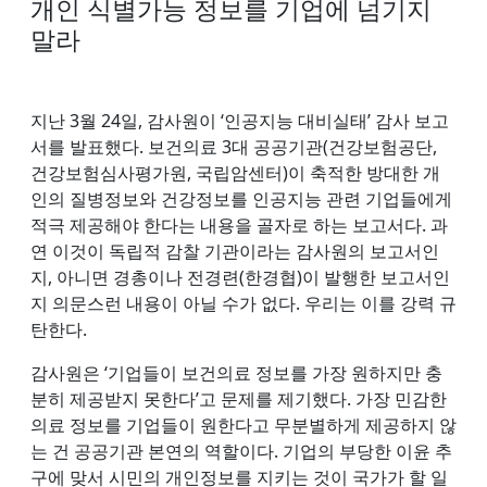
개인 식별가능 정보를 기업에 넘기지
말라
지난 3월 24일, 감사원이 ‘인공지능 대비실태’ 감사 보고
서를 발표했다. 보건의료 3대 공공기관(건강보험공단,
건강보험심사평가원, 국립암센터)이 축적한 방대한 개
인의 질병정보와 건강정보를 인공지능 관련 기업들에게
적극 제공해야 한다는 내용을 골자로 하는 보고서다. 과
연 이것이 독립적 감찰 기관이라는 감사원의 보고서인
지, 아니면 경총이나 전경련(한경협)이 발행한 보고서인
지 의문스런 내용이 아닐 수가 없다. 우리는 이를 강력 규
탄한다.
감사원은 ‘기업들이 보건의료 정보를 가장 원하지만 충
분히 제공받지 못한다’고 문제를 제기했다. 가장 민감한
의료 정보를 기업들이 원한다고 무분별하게 제공하지 않
는 건 공공기관 본연의 역할이다. 기업의 부당한 이윤 추
구에 맞서 시민의 개인정보를 지키는 것이 국가가 할 일