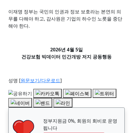
이재명 정부는 국민의 인권과 정보 보호라는 본연의 의
무를 다해야 하고, 감사원은 기업의 하수인 노릇을 중단
해야 한다.
2026년 4월 5일
건강보험 빅데이터 민간개방 저지 공동행동
성명 [
원문보기/다운로드
]
정부지원금 0%, 회원의 회비로 운영
됩니다