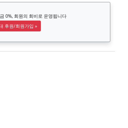
 0%, 회원의 회비로 운영됩니다
대 후원/회원가입
»