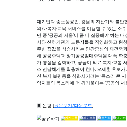
대기업과 중소상공인, 강남의 자산가와 불안한
의료·복지·교육 서비스를 이용할 수 있는 소
민 중 ‘공공의 서울’이 좀 더 집중해야 하는
시와 산하기관의 노동자들을 직영화하고 원청
주변 집값을 상승시키는 민간중심의 재건축과
해 공공주택과 장기공공임대주택을 대폭 확충
가 행정을 강화하고, 공공이 의료·복지·교통
스 전달체계를 확충해야 한다. 오세훈 후보가
산·복지 불평등을 심화시키려는 ‘목소리 큰 
약자들의 목소리에 더 귀기울이는 ‘공공의 서울
▣ 논평 [
원문보기/다운로드
]