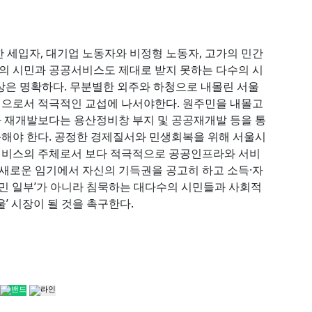
 세입자, 대기업 노동자와 비정형 노동자, 고가의 민간
수의 시민과 공공서비스도 제대로 받지 못하는 다수의 시
 대상은 명확하다. 무분별한 외주와 하청으로 내몰린 서울
으로서 적극적인 교섭에 나서야한다. 원주민을 내몰고
 재개발보다는 용산정비창 부지 및 공공재개발 등을 통
해야 한다. 공정한 경제질서와 민생회복을 위해 서울시
 서비스의 주체로서 보다 적극적으로 공공인프라와 서비
 새로운 임기에서 자신의 기득권을 공고히 하고 소득·자
시민 일부’가 아니라 침묵하는 대다수의 시민들과 사회적
’ 시장이 될 것을 촉구한다.