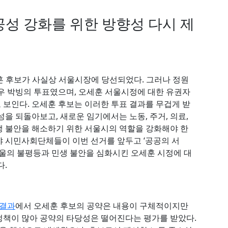
성 강화를 위한 방향성 다시 제
 후보가 사실상 서울시장에 당선되었다. 그러나 정원
매우 박빙의 투표였으며, 오세훈 서울시정에 대한 유권자
보인다. 오세훈 후보는 이러한 투표 결과를 무겁게 받
을 되돌아보고, 새로운 임기에서는 노동, 주거, 의료,
민생 불안을 해소하기 위한 서울시의 역할을 강화해야 한
 분야 시민사회단체들이 이번 선거를 앞두고 ‘공공의 서
서울의 불평등과 민생 불안을 심화시킨 오세훈 시정에 대
다.
결과
에서 오세훈 후보의 공약은 내용이 구체적이지만
정책이 많아 공약의 타당성은 떨어진다는 평가를 받았다.