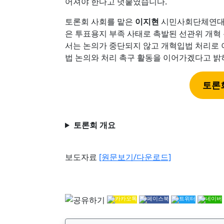
어져야 한다고 덧붙였습니다.
토론회 사회를 맡은
이지현
시민사회단체연대
은 투표용지 부족 사태로 촉발된 선관위 개혁
서는 논의가 중단되지 않고 개혁입법 처리로
법 논의와 처리 촉구 활동을 이어가겠다고 밝
토론
토론회 개요
보도자료
[원문보기/다운로드]