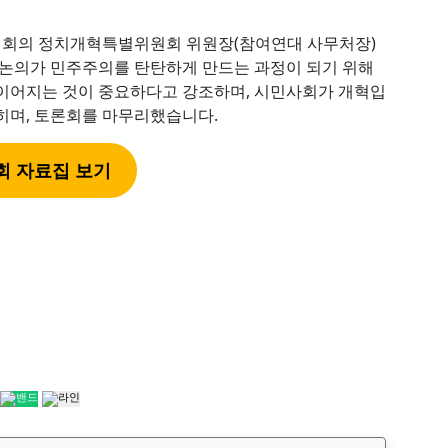
회의 정치개혁특별위원회 위원장(참여연대 사무처장)
 논의가 민주주의를 탄탄하게 만드는 과정이 되기 위해
 이어지는 것이 중요하다고 강조하며, 시민사회가 개혁입
히며, 토론회를 마무리했습니다.
회 자료집 보기