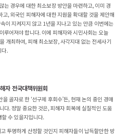
않는 경우에 대한 최소보장 방안을 마련하고, 이미 경
고, 외국인 피해자에 대한 지원을 확대할 것을 제안해
약속이 지켜지지 않고 1년을 지나고 있는 만큼 이번에는
 이루어져야 합니다. 이에 피해자와 시민사회는 오늘
자회견을 개최하여, 피해 최소보장, 사각지대 없는 전세사기
다.
피해자 전국대책위원회
 골자로 한 ‘선구제 후회수’든, 현재 논의 중인 경매
니다. 정말 중요한 것은, 피해자 회복에 실질적인 도움
행할 수 있을지입니다.
이고 투명하게 산정할 것인지 피해자들이 납득할만한 방