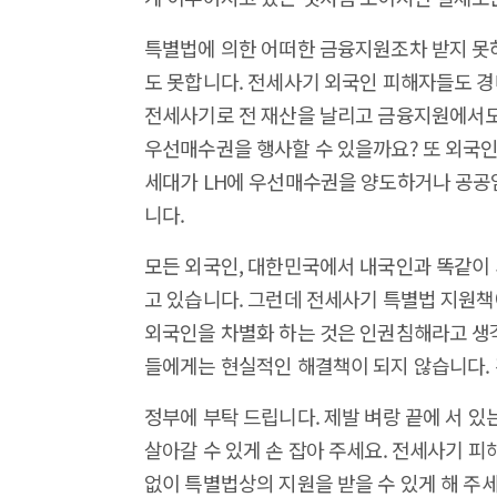
특별법에 의한 어떠한 금융지원조차 받지 못하
도 못합니다. 전세사기 외국인 피해자들도 경
전세사기로 전 재산을 날리고 금융지원에서도
우선매수권을 행사할 수 있을까요? 또 외국인
세대가 LH에 우선매수권을 양도하거나 공공
니다.
모든 외국인, 대한민국에서 내국인과 똑같이 
고 있습니다. 그런데 전세사기 특별법 지원책
외국인을 차별화 하는 것은 인권침해라고 생
들에게는 현실적인 해결책이 되지 않습니다.
정부에 부탁 드립니다. 제발 벼랑 끝에 서 있
살아갈 수 있게 손 잡아 주세요. 전세사기 
없이 특별법상의 지원을 받을 수 있게 해 주