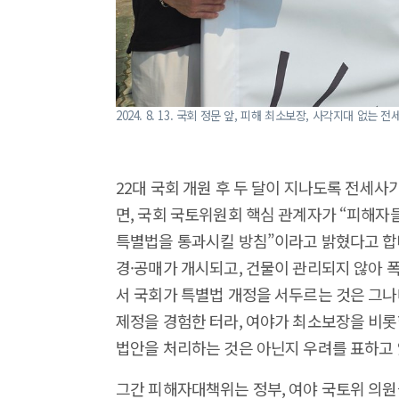
2024. 8. 13. 국회 정문 앞, 피해 최소보장, 사각지대 
22대 국회 개원 후 두 달이 지나도록 전세사
면, 국회 국토위원회 핵심 관계자가 “피해자
특별법을 통과시킬 방침”이라고 밝혔다고 합니
경·공매가 개시되고, 건물이 관리되지 않아 
서 국회가 특별법 개정을 서두르는 것은 그나
제정을 경험한 터라, 여야가 최소보장을 비
법안을 처리하는 것은 아닌지 우려를 표하고
그간 피해자대책위는 정부, 여야 국토위 의원