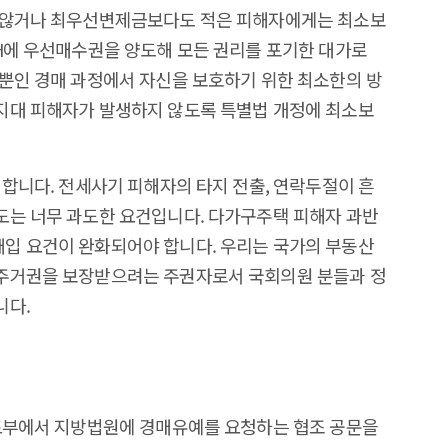
 않거나 최우선변제금보다도 적은 피해자에게는 최소보
H에 우선매수권을 양도해 모든 권리를 포기한 대가로
뿐인 경매 과정에서 자신을 보호하기 위한 최소한의 방
지대 피해자가 발생하지 않도록 특별법 개정에 최소보
 합니다. 전세사기 피해자의 타지 전출, 연락두절이 흔
도는 너무 과도한 요건입니다. 다가구주택 피해자 과반
입 요건이 완화되어야 합니다. 우리는 국가의 부동산
주거권을 보장받으려는 주권자로서 국회의원 분들과 정
니다.
국토부에서 지방법원에 경매유예를 요청하는 협조 공문을