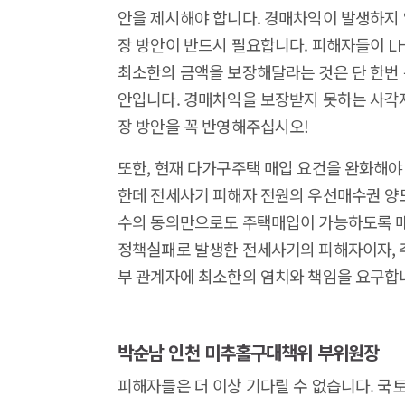
안을 제시해야 합니다. 경매차익이 발생하지
장 방안이 반드시 필요합니다. 피해자들이 L
최소한의 금액을 보장해달라는 것은 단 한번 
안입니다. 경매차익을 보장받지 못하는 사각
장 방안을 꼭 반영해주십시오!
또한, 현재 다가구주택 매입 요건을 완화해야
한데 전세사기 피해자 전원의 우선매수권 양
수의 동의만으로도 주택매입이 가능하도록 매
정책실패로 발생한 전세사기의 피해자이자, 
부 관계자에 최소한의 염치와 책임을 요구합
박순남 인천 미추홀구대책위 부위원장
피해자들은 더 이상 기다릴 수 없습니다. 