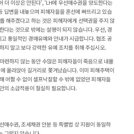
어 더 이상은 안된다’, ‘LH에 우선매수권을 양도한다는
등 답변을 내놓으며 피해자들을 혼선에 빠뜨리고 있습
를 해주겠다고 하는 것은 피해자에게 선택권을 주지 않
한다는 것으로 밖에는 설명이 되지 않습니다. 우선, 경
고 통일적인 경매유예와 안내가 시급합니다. 협조 공
하지 말고 보다 강력한 유예 조치를 취해 주십시오.
을 마련하지 않는 동안 수많은 피해자들이 죽음으로 내몰
미에 올라앉아 길거리로 쫓겨났습니다. 이미 피해주택이
해 어쩔 수 없이 셀프낙찰할 수 밖에 없었던 피해자들
법안의 소급적용이 절실히 필요합니다.
선매수권, 조세채권 안분 등 특별법 상 지원이 동일하
는 그렇지 않습니다.