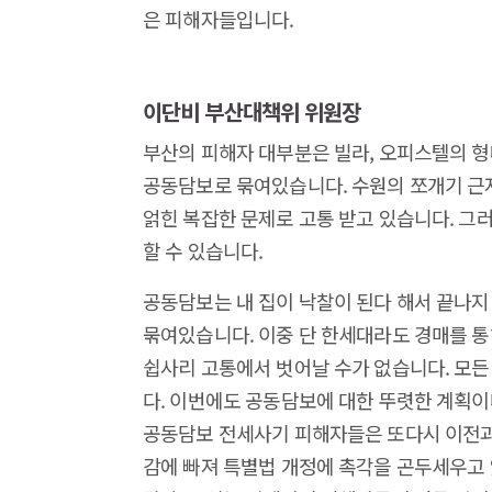
은 피해자들입니다.
이단비 부산대책위 위원장
부산의 피해자 대부분은 빌라, 오피스텔의 형
공동담보로 묶여있습니다. 수원의 쪼개기 근
얽힌 복잡한 문제로 고통 받고 있습니다. 그
할 수 있습니다.
공동담보는 내 집이 낙찰이 된다 해서 끝나지 
묶여있습니다. 이중 단 한세대라도 경매를 통
쉽사리 고통에서 벗어날 수가 없습니다. 모든
다. 이번에도 공동담보에 대한 뚜렷한 계획이
공동담보 전세사기 피해자들은 또다시 이전과
감에 빠져 특별법 개정에 촉각을 곤두세우고 