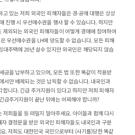
고 있는 저희 외국인 피해자들은 경·공매 대행은 상상
매 진행 시 우선매수권을 행사 할 수 있습니다. 하지만
 제외되는 외국인 피해자들이 어떻게 경매에 참여하여
은 우선매수권을 LH에 양도할 수 없습니다. 모든 피해
임대주택에 20년 살수 있지만 외국인은 해당되지 않습
세금을 납부하고 있으며, 모든 법 또한 똑같이 적용받
에서만 배제되는 것은 납득할 수 없습니다. 내국인과
각합니다. 긴급 주거지원이 있다고 하지만 저희 피해자
 긴급주거지원이 끝난 뒤에는 어찌해야 합니까?
는 저희들을 등 떠밀지 말아주세요. 아이들과 함께 다시
피해자 결정문을 받은 외국인 피해자들도 내국인과 구분
세요. 저희도 대한민국 국민으로부터 (사기를)당한 똑같