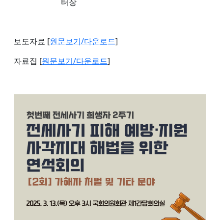
터장
보도자료 [
원문보기/다운로드
]
자료집 [
원문보기/다운로드
]