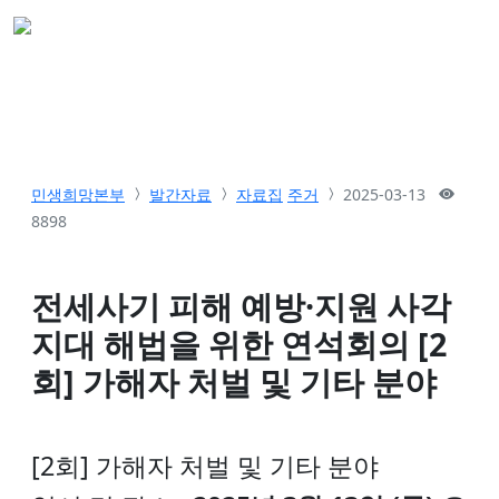
민생희망본부
발간자료
자료집
주거
2025-03-13
8898
전세사기 피해 예방·지원 사각
지대 해법을 위한 연석회의 [2
회] 가해자 처벌 및 기타 분야
[2회] 가해자 처벌 및 기타 분야