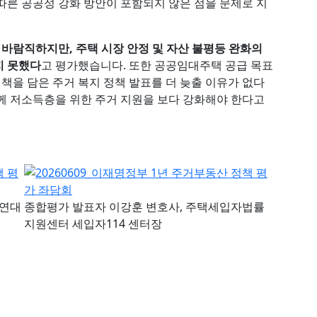
따른 공공성 강화 방안이 포함되지 않은 점을 문제로 지
 바람직하지만, 주택 시장 안정 및 자산 불평등 완화의
지 못했다
고 평가했습니다. 또한 공공임대주택 공급 목표
정책을 담은 주거 복지 정책 발표를 더 늦출 이유가 없다
께 저소득층을 위한 주거 지원을 보다 강화해야 한다고
여연대
종합평가 발표자 이강훈 변호사, 주택세입자법률
지원센터 세입자114 센터장