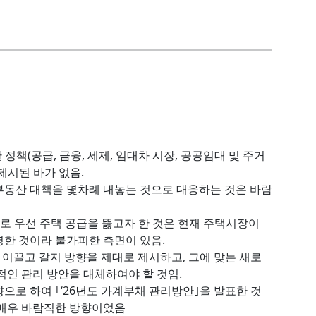
정책(공급, 금융, 세제, 임대차 시장, 공공임대 및 주거
제시된 바가 없음.
부동산 대책을 몇차례 내놓는 것으로 대응하는 것은 바람
으로 우선 주택 공급을 뚫고자 한 것은 현재 주택시장이
한 것이라 불가피한 측면이 있음.
 이끌고 갈지 방향을 제대로 제시하고, 그에 맞는 새로
적인 관리 방안을 대체하여야 할 것임.
으로 하여 ｢‘26년도 가계부채 관리방안｣을 발표한 것
 매우 바람직한 방향이었음