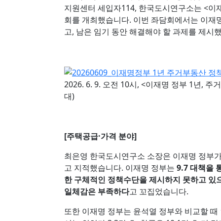
지원센터 세입자114, 한국도시연구소는 <이재
회를 개최했습니다. 이번 좌담회에서는 이재명
고, 남은 임기 동안 해결해야 할 과제를 제시
2026. 6. 9. 오전 10시, <이재명 정부 1
대)
[주택공급·가격 분야]
최은영 한국도시연구소 소장은 이재명 정부가
고 지적했습니다. 이재명 정부는
9.7 대책을
한 구체적인 정책수단을 제시하지 못하고 있으
일체감은 부족하다
고 꼬집었습니다.
또한 이재명 정부는 윤석열 정부와 비교할 때 인