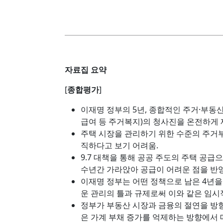
자료집 요약
[
종합평가
]
이재명 정부의 5년, 종합적인 주거·부동산 
급여 등 주거복지)의 청사진을 온전하게 
주택 시장을 관리하기 위한 수준의 주거
직하다고 보기 어려움.
9.7 대책을 통해 공공 주도의 주택 공급
수년간 가라앉아 공급이 어려운 점을 반영
이재명 정부는 어떤 정책으로 남은 4년을
운 관리의 틀과 규제로써 이와 같은 임시
정부가 부동산 시장과 금융의 절연을 방향
은 가계 부채 증가를 억제하는 방향에서