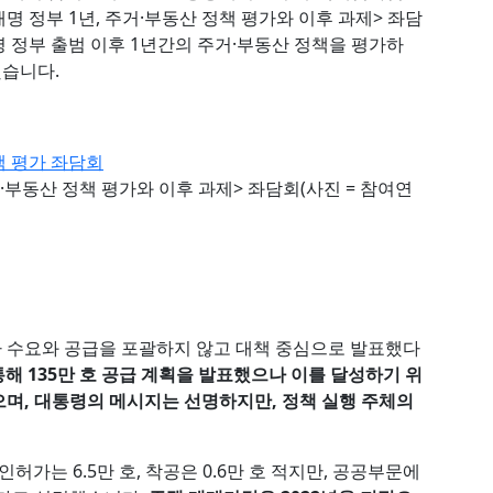
명 정부 1년, 주거·부동산 정책 평가와 이후 과제> 좌담
 정부 출범 이후 1년간의 주거·부동산 정책을 평가하
했습니다.
년, 주거·부동산 정책 평가와 이후 과제> 좌담회(사진 = 참여연
 수요와 공급을 포괄하지 않고 대책 중심으로 발표했다
 통해 135만 호 공급 계획을 발표했으나 이를 달성하기 위
며, 대통령의 메시지는 선명하지만, 정책 실행 주체의
허가는 6.5만 호, 착공은 0.6만 호 적지만, 공공부문에