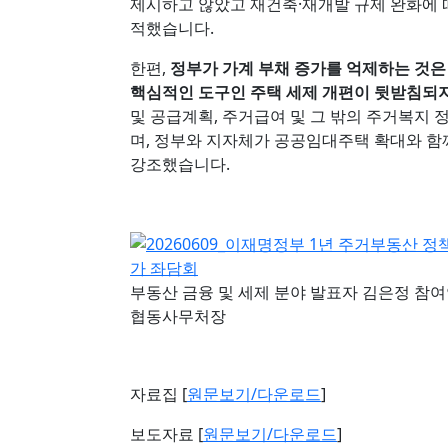
제시하고 않았고 재건축·재개발 규제 완화에 
적했습니다.
한편,
정부가 가계 부채 증가를 억제하는 것은
핵심적인 도구인 주택 세제 개편이 뒷받침되
및 공급계획, 주거급여 및 그 밖의 주거복지 
며, 정부와 지자체가 공공임대주택 확대와 함
강조했습니다.
부동산 금융 및 세제 분야 발표자 김은정 참
협동사무처장
자료집 [
원문보기/다운로드
]
보도자료 [
원문보기/다운로드
]