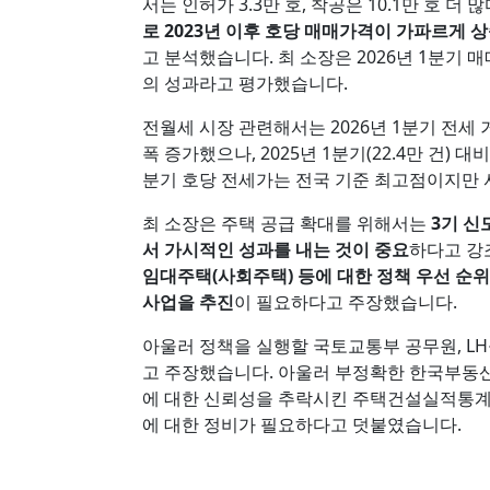
서는 인허가 3.3만 호, 착공은 10.1만 호 더
로 2023년 이후 호당 매매가격이 가파르게 상
고 분석했습니다. 최 소장은 2026년 1분기 
의 성과라고 평가했습니다.
전월세 시장 관련해서는 2026년 1분기 전세 거래 
폭 증가했으나, 2025년 1분기(22.4만 건) 
분기 호당 전세가는 전국 기준 최고점이지만
최 소장은 주택 공급 확대를 위해서는
3기 신
서 가시적인 성과를 내는 것이 중요
하다고 강
임대주택(사회주택) 등에 대한 정책 우선 순
사업을 추진
이 필요하다고 주장했습니다.
아울러 정책을 실행할 국토교통부 공무원, L
고 주장했습니다. 아울러 부정확한 한국부동
에 대한 신뢰성을 추락시킨 주택건설실적통계를
에 대한 정비가 필요하다고 덧붙였습니다.