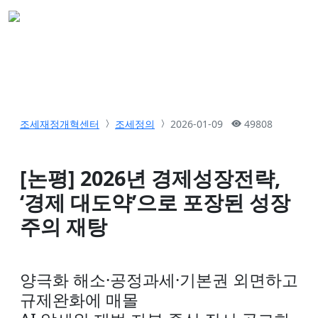
조세재정개혁센터
조세정의
2026-01-09
49808
[논평] 2026년 경제성장전략,
‘경제 대도약’으로 포장된 성장
주의 재탕
양극화 해소·공정과세·기본권 외면하고
규제완화에 매몰