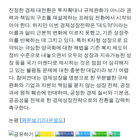
진정한 경제 대전환은 투자확대나 규제완화가 아니라 권
력과 책임의 구조를 재설계하는 프레임 전환에서 시작되
어야 한다. 하지만 이번 경제성장전략은 ‘대도약’이라는
이름과 달리 근본적 변화에 이르지 못했고, 기존 성장주
의를 반복하는 데 그치고 있다. 특히 K자형 성장으로 요
약되는 극심한 양극화에 대한 해법을 기존 복지 제도의
정비 수준으로 내놓으면서 모두의 성장과 지속가능한 성
장 등을 국가 아젠다로 제시하는 것은 점점 더 심각해지
고 있는 불평등 문제에 대한 충분한 대답이라 보기 어렵
다. 참여연대는 경제성장을 명분으로 한 무분별한 규제
완화와 기업과 자본의 책임을 묻지 않는 성장 전략, 공정
과세 원칙 훼손에 반대하며, 공정한 경제 질서와 기본권,
공공성을 전제로 한 경제성장전략으로의 전환을 강력히
촉구한다.
논평 [
원문보기/다운로드
]