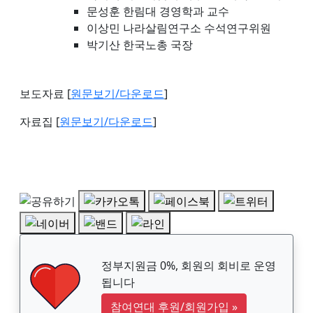
문성훈 한림대 경영학과 교수
이상민 나라살림연구소 수석연구위원
박기산 한국노총 국장
보도자료 [
원문보기/다운로드
]
자료집 [
원문보기/다운로드
]
정부지원금 0%, 회원의 회비로 운영
됩니다
참여연대 후원/회원가입
»