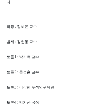
다.
좌장 : 정세은 교수
발제 : 김현동 교수
토론1 : 박기백 교수
토론2 : 문성훈 교수
토론3 : 이상민 수석연구위원
토론4 : 박기산 국장