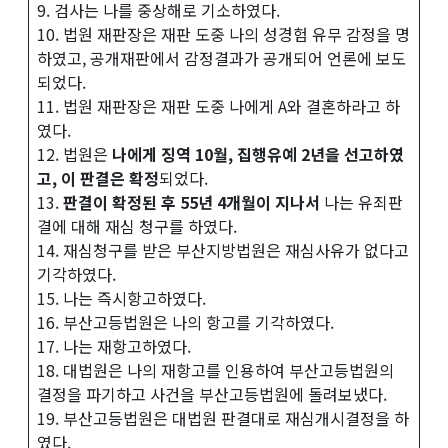
9. 검사는 나를 중상해로 기소하였다.
10. 법원 재판장은 재판 도중 나의 성경험 유무 감정을 명
하였고, 공개재판에서 감정결과가 공개되어 언론에 보도
되었다.
11. 법원 재판장은 재판 도중 나에게 A와 결혼하라고 하
였다.
12. 법원은
나에게 징역 10월, 집행유예 2년을 선고하였
고, 이 판결은 확정
되었다.
13.
판결이 확정된 후 55년 4개월이 지나서
나는 유죄판
결에 대해 재심 청구를 하였다.
14. 재심청구를 받은 부산지방법원은 재심사유가 없다고
기각하였다.
15. 나는 즉시항고하였다.
16. 부산고등법원은 나의 항고를 기각하였다.
17. 나는 재항고하였다.
18. 대법원은 나의 재항고를 인용하여 부산고등법원의
결정을 파기하고 사건을 부산고등법원에 돌려보냈다.
19. 부산고등법원은 대법원 판결대로 재심개시결정을 하
였다.