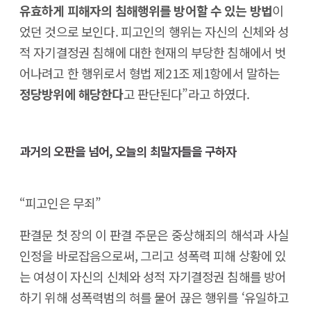
유효하게 피해자의 침해행위를 방어할 수 있는 방법
이
었던 것으로 보인다. 피고인의 행위는 자신의 신체와 성
적 자기결정권 침해에 대한 현재의 부당한 침해에서 벗
어나려고 한 행위로서 형법 제21조 제1항에서 말하는
정당방위에 해당한다
고 판단된다”라고 하였다.
과거의 오판을 넘어, 오늘의 최말자들을 구하자
“피고인은 무죄”
판결문 첫 장의 이 판결 주문은 중상해죄의 해석과 사실
인정을 바로잡음으로써, 그리고 성폭력 피해 상황에 있
는 여성이 자신의 신체와 성적 자기결정권 침해를 방어
하기 위해 성폭력범의 혀를 물어 끊은 행위를 ‘유일하고