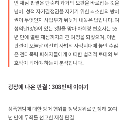
번 재심 판결은 단순히 과거의 오판을 바로잡는 것을
넘어, 성적 자기결정권을 지키기 위한 최소한의 방어
권이 무엇인지 사법부가 뒤늦게 내놓은 답입니다. 여
성의날(3/8)이 있는 3월을 맞아 차혜령 변호사는 55
년 만에 열린 재심까지의 긴 여정을 되짚으며, 이번
판결이 오늘날 여전히 사법의 사각지대에 놓인 수많
은 젠더폭력 피해자들에게 어떠한 법리적 토대와 보
호막이 되어야 하는지 분석합니다.
광장에 나온 판결 : 308번째 이야기
성폭행범에 대한 방어 행위를 정당방위로 인정해 60여
년 만에 무죄를 선고한 재심 판결