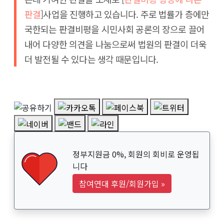
판결
]사업을 진행하고 있습니다. 주로 법률가 층에만
국한되는 판결비평을 시민사회 공론의 장으로 끌어
내어 다양한 의견을 나눔으로써 법원의 판결이 더욱
더 발전될 수 있다는 생각 때문입니다.
정부지원금 0%, 회원의 회비로 운영됩
니다
참여연대 후원/회원가입
»