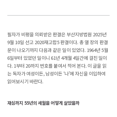
필자가 비평을 의뢰받은 판결은 부산지방법원 2025년
9월 10일 선고 2020재고합5 판결이다. 총 열 장의 판결
문이 나오기까지 다음과 같은 일이 있었다. 1964년 5월
6일부터 있었던 일이니 61년 4개월 4일간에 걸친 일이
다. 1부터 20까지 번호를 붙여서 적어 본다. 이 글을 읽
는 독자가 여성이든, 남성이든 ‘나’에 자신을 이입하여
읽어보시기 바란다.
재심까지 55년의 세월을 어떻게 살았을까