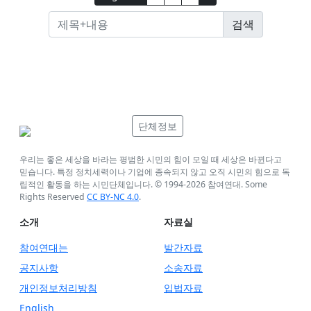
단체정보
우리는 좋은 세상을 바라는 평범한 시민의 힘이 모일 때 세상은 바뀐다고
믿습니다. 특정 정치세력이나 기업에 종속되지 않고 오직 시민의 힘으로 독
립적인 활동을 하는 시민단체입니다. © 1994-
2026
참여연대. Some
Rights Reserved
CC BY-NC 4.0
.
소개
자료실
참여연대는
발간자료
공지사항
소송자료
개인정보처리방침
입법자료
English