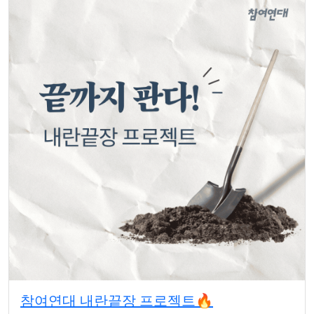
참여연대 내란끝장 프로젝트🔥