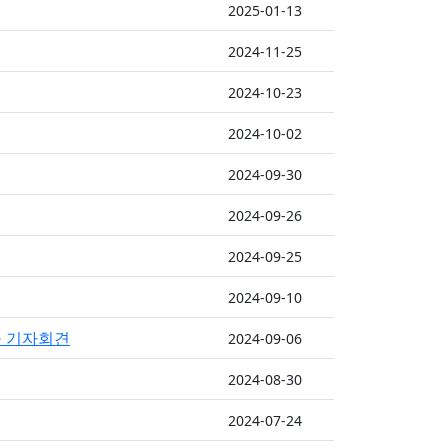
2025-01-13
2024-11-25
2024-10-23
2024-10-02
2024-09-30
2024-09-26
2024-09-25
2024-09-10
구 기자회견
2024-09-06
2024-08-30
2024-07-24