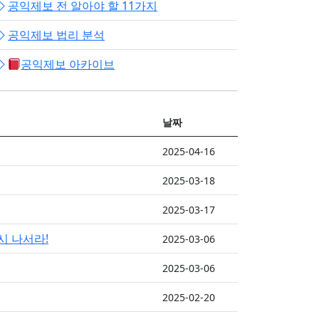
공익제보 전 알아야 할 11가지
공익제보 법리 분석
공익제보 아카이브
날짜
2025-04-16
2025-03-18
2025-03-17
시 나서라!
2025-03-06
2025-03-06
2025-02-20