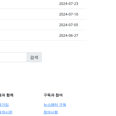
2024-07-23
2024-07-10
2024-07-05
2024-06-27
원과 함께
구독과 참여
원가입
뉴스레터 구독
원게시판
참여사회